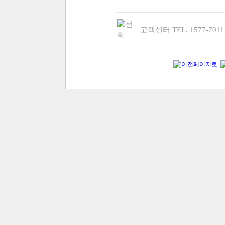
고객센터 TEL. 1577-70