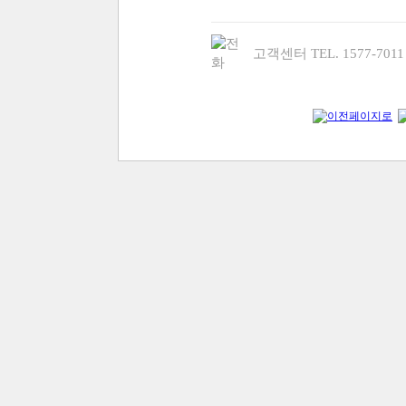
고객센터 TEL. 1577-70