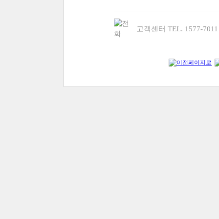
고객센터 TEL. 1577-70