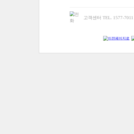
고객센터 TEL. 1577-70