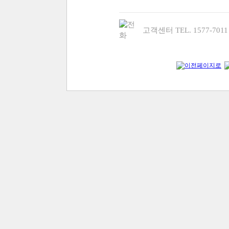
고객센터 TEL. 1577-70