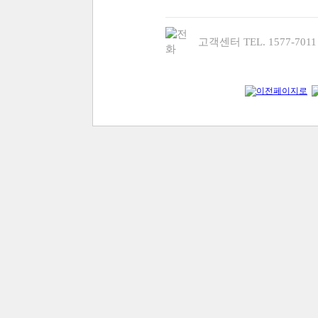
고객센터 TEL. 1577-70