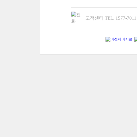
고객센터 TEL. 1577-70