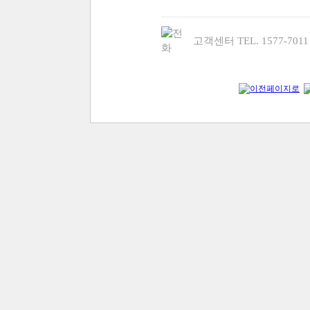
고객센터 TEL. 1577-70